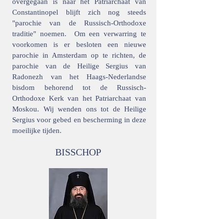
overgegaan is naar het Patriarchaat van
Constantinopel blijft zich nog steeds
"parochie van de Russisch-Orthodoxe
traditie" noemen. Om een verwarring te
voorkomen is er besloten een nieuwe
parochie in Amsterdam op te richten, de
parochie van de Heilige Sergius van
Radonezh van het Haags-Nederlandse
bisdom behorend tot de Russisch-
Orthodoxe Kerk van het Patriarchaat van
Moskou. Wij wenden ons tot de Heilige
Sergius voor gebed en bescherming in deze
moeilijke tijden.
BISSCHOP