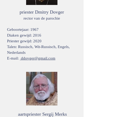
priester Dmitry Dovger
rector van de parochie
Geboortejaar: 1967
Diaken gewijd: 2016
Priester gewijd: 2020
Talen: Russisch, Wit-Russisch, Engels,
Nederlands
E-mail:
ddovger@gmail.com
aartspriester Sergij Merks