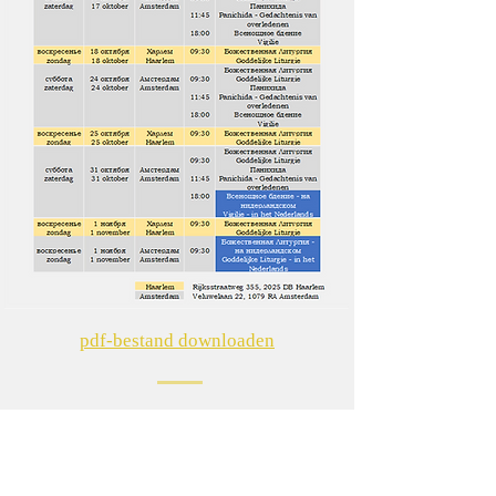
pdf-bestand downloaden
Contact