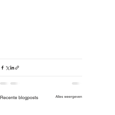
Alles weergeven
Recente blogposts