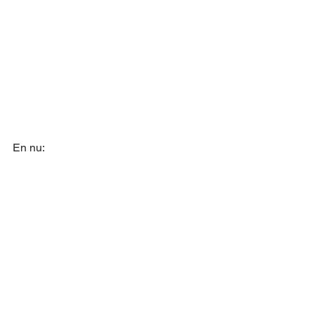
En nu: