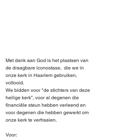
Met dank aan God is het plaatsen van 
de draagbare iconostase,  die we in 
onze kerk in Haarlem gebruiken, 
voltooid. 
We bidden voor "de stichters van deze 
heilige kerk”, voor al degenen die 
financiële steun hebben verleend en 
voor degenen die hebben gewerkt om 
onze kerk te verfraaien.
Voor: