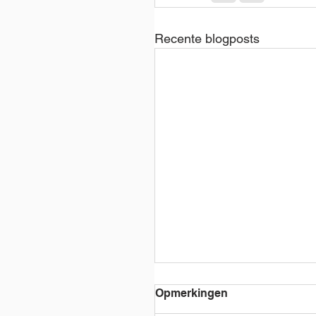
Recente blogposts
Opmerkingen