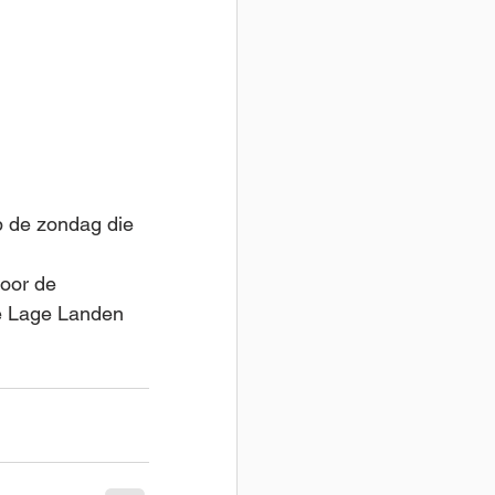
de Lage Landen 