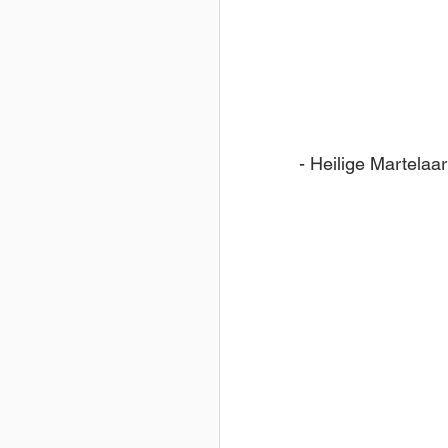
- Heilige Martelaa