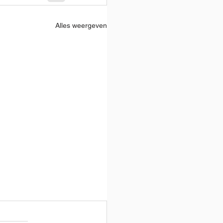
Alles weergeven