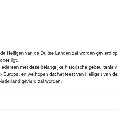
ober ligt.
t- Europa, en we hopen dat het feest van Heiligen van 
Nederland gevierd zal worden.