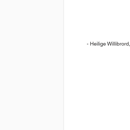
- Heilige Willibror