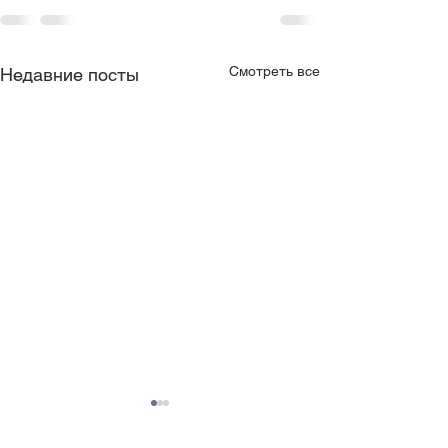
Смотреть все
Недавние посты