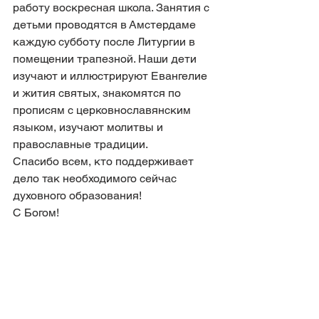
работу воскресная школа. Занятия с 
детьми проводятся в Амстердаме 
каждую субботу после Литургии в 
помещении трапезной. Наши дети 
изучают и иллюстрируют Евангелие 
и жития святых, знакомятся по 
прописям с церковнославянским 
языком, изучают молитвы и 
православные традиции. 
Спасибо всем, кто поддерживает 
дело так необходимого сейчас 
духовного образования!
С Богом!