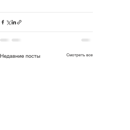
Смотреть все
Недавние посты