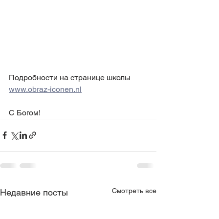
Подробности на странице школы 
www.obraz-iconen.nl
С Богом!
Смотреть все
Недавние посты