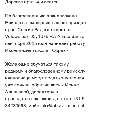
Дорогие братья и сестры!
По благословению архиепископа 
Елисея в помещении нашего прихода 
преп. Сергия Радонежского на 
Veluwelaan 22, 1079 RA Amsterdam с 
сентября 2025 года начинает работу 
Иконописная школа «Образ». 
Желающие обучаться такому 
редкому и благословенному ремеслу 
иконописца могут подать заявления 
уже сейчас, обратившись к Ирине 
Альяновой, директору и 
преподавателю школы, по тел. +31 6 
34230693, мейл info@obraz-iconen.nl .